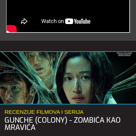
RECENZIJE FILMOVA I SERIJA
GUNCHE (COLONY) - ZOMBIĆA KAO
MRAVIĆA