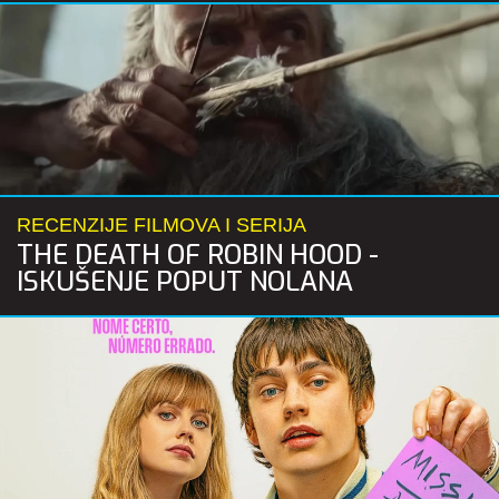
RECENZIJE FILMOVA I SERIJA
THE DEATH OF ROBIN HOOD -
ISKUŠENJE POPUT NOLANA