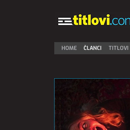
HOME
ČLANCI
TITLOVI