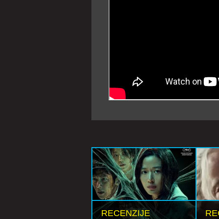
RECENZIJE
RE