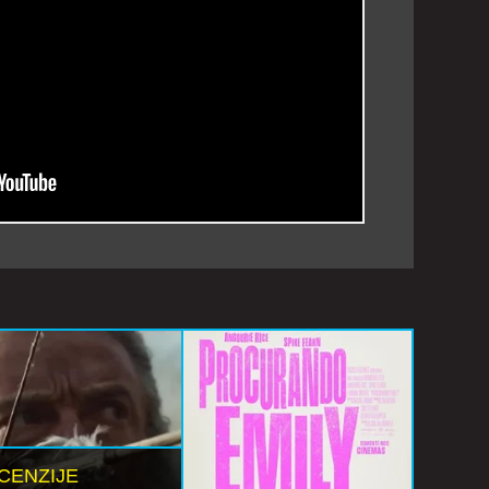
CENZIJE