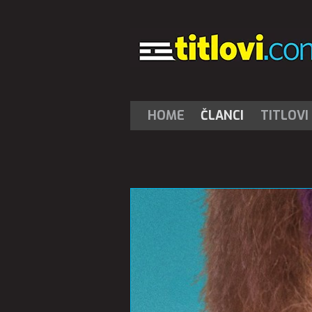
HOME
ČLANCI
TITLOVI