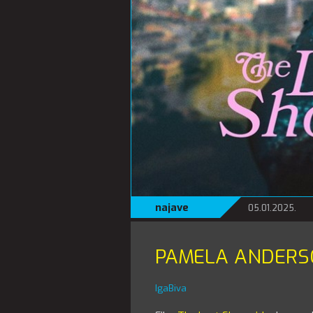
najave
05.01.2025.
PAMELA ANDERS
IgaBiva