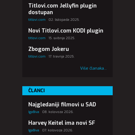
Titlovi.com Jellyfin plugin
dostupan
titlovi.com
02. listopada 2025.
Novi Titlovi.com KODI plugin
titlovi.com
15. svibnja 2025.
Zbogom Jokeru
titlovi.com
17. travnja 2025.
Više članaka...
ČLANCI
Najgledaniji filmovi u SAD
IgaBiva
08. kolovoza 2026.
Harvey Keitel ima novi SF
IgaBiva
07. kolovoza 2026.