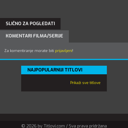
SLIČNO ZA POGLEDATI
KOMENTARI FILMA/SERIJE
Za komentiranje morate biti
prijavljeni
!
NAJPOPULARNIJI TITLOVI
Prikaži sve titlove
© 2026 by Titlovi.com / Sva prava pridržana