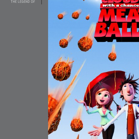
THE LEGEND OF