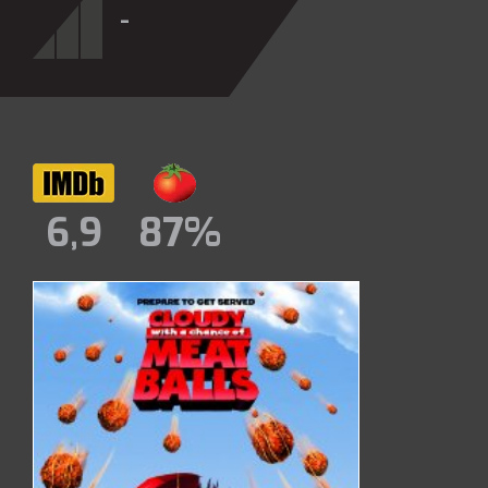
-
6,9
87%