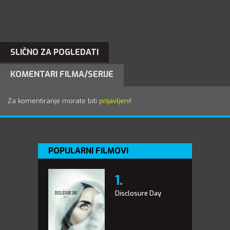
SLIČNO ZA POGLEDATI
KOMENTARI FILMA/SERIJE
Za komentiranje morate biti
prijavljeni
!
POPULARNI FILMOVI
Disclosure Day