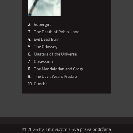
Supergirl
The Death of Robin Hood
Evil Dead Burn
The Odyssey
Masters of the Universe
Obsession
The Mandalorian and Grogu
The Devil Wears Prada 2
Gunche
© 2026 by Titlovi.com / Sva prava pridržana