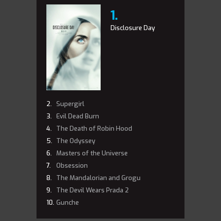
Disclosure Day
Supergirl
Evil Dead Burn
The Death of Robin Hood
The Odyssey
Masters of the Universe
Obsession
The Mandalorian and Grogu
The Devil Wears Prada 2
Gunche