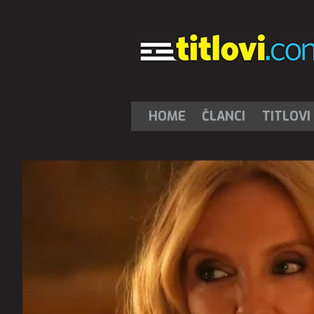
HOME
ČLANCI
TITLOVI