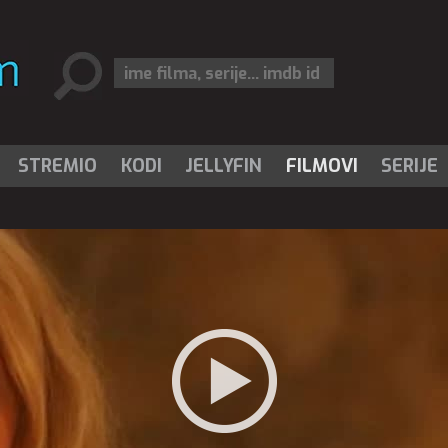
STREMIO
KODI
JELLYFIN
FILMOVI
SERIJE