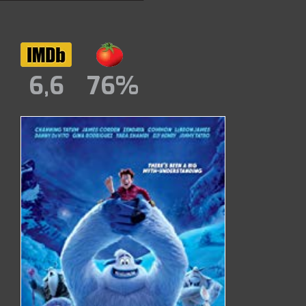
6,6
76%