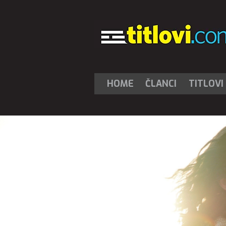
HOME
ČLANCI
TITLOVI