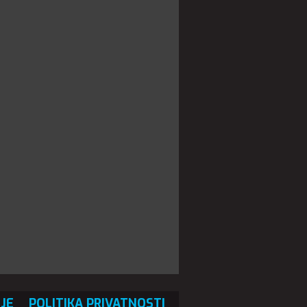
JE
POLITIKA PRIVATNOSTI