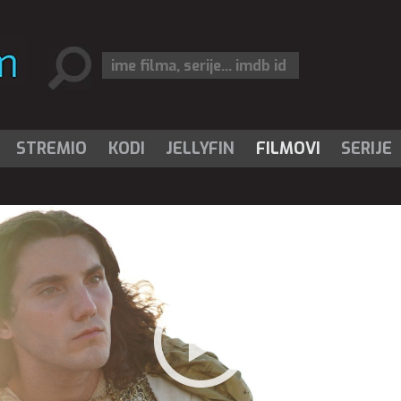
STREMIO
KODI
JELLYFIN
FILMOVI
SERIJE