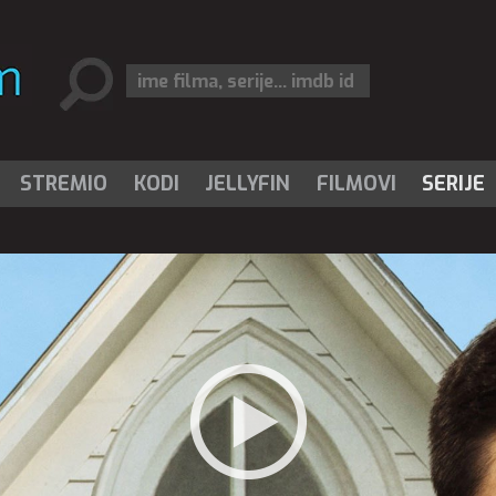
STREMIO
KODI
JELLYFIN
FILMOVI
SERIJE