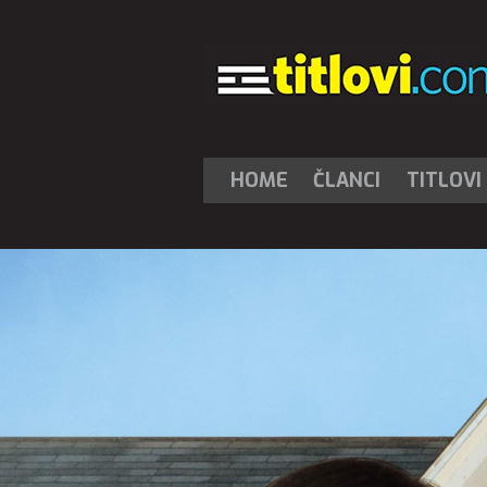
HOME
ČLANCI
TITLOVI