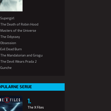
Supergirl
The Death of Robin Hood
Masters of the Universe
The Odyssey
Obsession
Evil Dead Burn
The Mandalorian and Grogu
The Devil Wears Prada 2
Gunche
PULARNE SERIJE
The X Files