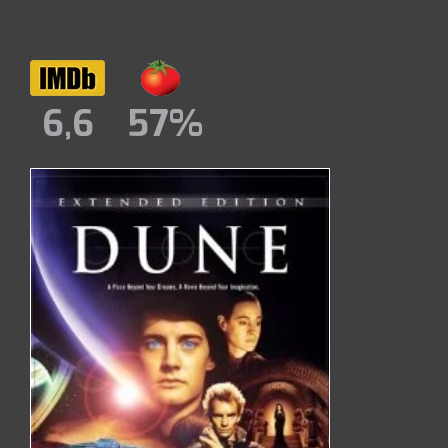
6,6
57%