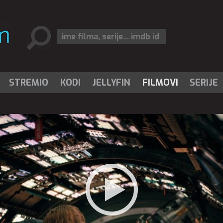
STREMIO
KODI
JELLYFIN
FILMOVI
SERIJE