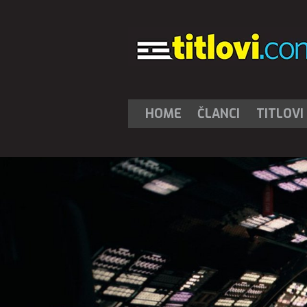
HOME
ČLANCI
TITLOVI