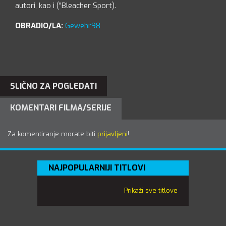
autori, kao i ("Bleacher Sport).
OBRADIO/LA:
Gewehr98
SLIČNO ZA POGLEDATI
KOMENTARI FILMA/SERIJE
Za komentiranje morate biti
prijavljeni
!
NAJPOPULARNIJI TITLOVI
Prikaži sve titlove