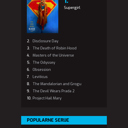
Supergirl
Disclosure Day
The Death of Robin Hood
Masters of the Universe
The Odyssey
Obsession
Leviticus
The Mandalorian and Grogu
The Devil Wears Prada 2
Project Hail Mary
POPULARNE SERIJE